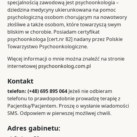
specjalnością zawodową jest psychoonkologia –
dziedzina medycyny ukierunkowana na pomoc
psychologiczną osobom chorującym na nowotwory
złośliwe a także osobom, które towarzyszą swym
bliskim w chorobie. Posiadam certyfikat
psychoonkologa [cert.nr 82] nadany przez Polskie
Towarzystwo Psychoonkologiczne.
Więcej informacji o mnie można znaleźć na stronie
internetowej
psychoonkolog.com.pl
Kontakt
telefon: (+48) 695 895 064
Jeżeli nie odbieram
telefonu to prawdopodobnie prowadzę terapię z
Pacjentką/Pacjentem. Proszę o wysłanie wiadomości
SMS. Odpowiem w pierwszej możliwej chwili.
Adres gabinetu: