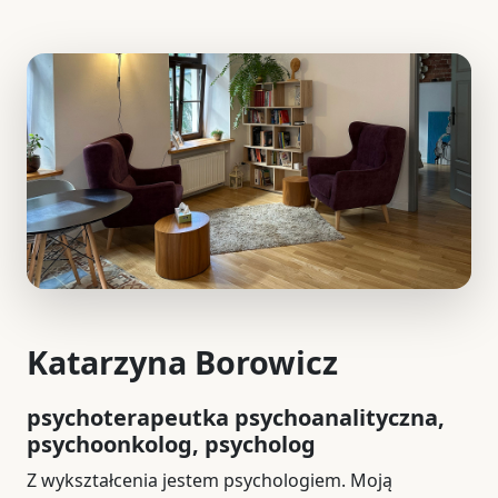
Katarzyna Borowicz
psychoterapeutka psychoanalityczna,
psychoonkolog, psycholog
Z wykształcenia jestem psychologiem. Moją